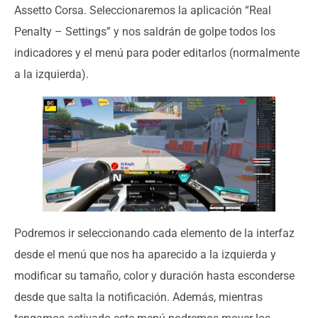
Assetto Corsa. Seleccionaremos la aplicación “Real
Penalty – Settings” y nos saldrán de golpe todos los
indicadores y el menú para poder editarlos (normalmente
a la izquierda).
Podremos ir seleccionando cada elemento de la interfaz
desde el menú que nos ha aparecido a la izquierda y
modificar su tamaño, color y duración hasta esconderse
desde que salta la notificación. Además, mientras