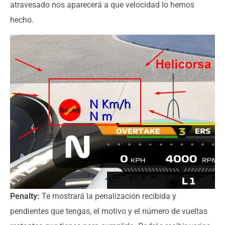
atravesado nos aparecerá a que velocidad lo hemos
hecho.
Penalty:
Te mostrará la penalización recibida y
pendientes que tengas, el motivo y el número de vueltas