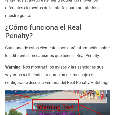
tengamos activado este menú podremos mover los
diferentes elementos de la interfaz para adaptarlos a
nuestro gusto.
¿Cómo funciona el Real
Penalty?
Cada uno de estos elementos nos dará información sobre
los diferentes mecanismos que tiene el Real Penalty.
Warning:
Nos mostrará los avisos y las sanciones que
vayamos recibiendo. La duración del mensaje es
configurable desde la ventana del Real Penalty – Settings