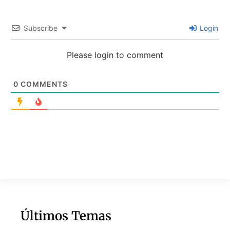
Subscribe
Login
Please login to comment
0
COMMENTS
Últimos Temas