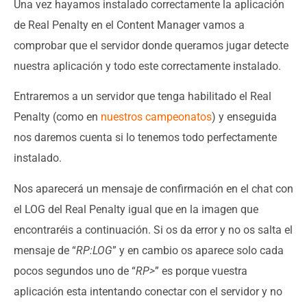
Una vez hayamos instalado correctamente la aplicación
de Real Penalty en el Content Manager vamos a
comprobar que el servidor donde queramos jugar detecte
nuestra aplicación y todo este correctamente instalado.
Entraremos a un servidor que tenga habilitado el Real
Penalty (como en
nuestros campeonatos
) y enseguida
nos daremos cuenta si lo tenemos todo perfectamente
instalado.
Nos aparecerá un mensaje de confirmación en el chat con
el LOG del Real Penalty igual que en la imagen que
encontraréis a continuación. Si os da error y no os salta el
mensaje de “
RP:LOG
” y en cambio os aparece solo cada
pocos segundos uno de “
RP>
” es porque vuestra
aplicación esta intentando conectar con el servidor y no