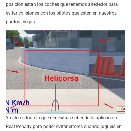
posición estan los coches que tenemos alrededor para
evitar colisiones con los pilotos que estén en nuestros
puntos ciegos.
Y esto es todo lo que necesitais saber de la aplicación
Real Penalty para poder evitar errores cuando juguéis en