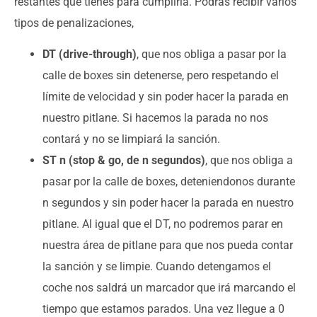
restantes que tienes para cumplirla. Podrás recibir varios
tipos de penalizaciones,
DT (drive-through)
, que nos obliga a pasar por la
calle de boxes sin detenerse, pero respetando el
límite de velocidad y sin poder hacer la parada en
nuestro pitlane. Si hacemos la parada no nos
contará y no se limpiará la sanción.
ST n (stop & go, de n segundos)
, que nos obliga a
pasar por la calle de boxes, deteniendonos durante
n segundos y sin poder hacer la parada en nuestro
pitlane. Al igual que el DT, no podremos parar en
nuestra área de pitlane para que nos pueda contar
la sanción y se limpie. Cuando detengamos el
coche nos saldrá un marcador que irá marcando el
tiempo que estamos parados. Una vez llegue a 0