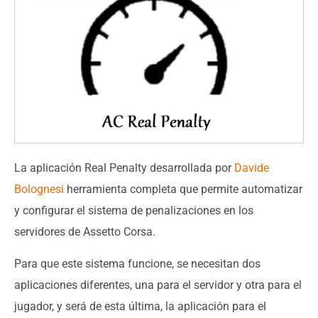
La aplicación Real Penalty desarrollada por
Davide
Bolognesi
herramienta completa que permite automatizar
y configurar el sistema de penalizaciones en los
servidores de Assetto Corsa.
Para que este sistema funcione, se necesitan dos
aplicaciones diferentes, una para el servidor y otra para el
jugador, y será de esta última, la aplicación para el