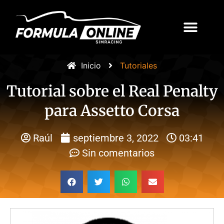
Inicio
Tutoriales
Tutorial sobre el Real Penalty
para Assetto Corsa
Raúl
septiembre 3, 2022
03:41
Sin comentarios