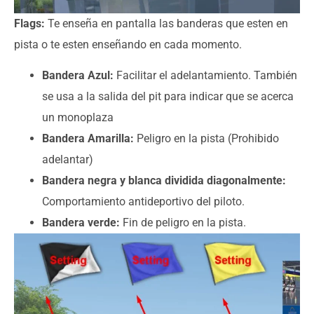
Flags:
Te enseña en pantalla las banderas que esten en
pista o te esten enseñando en cada momento.
Bandera Azul:
Facilitar el adelantamiento. También
se usa a la salida del pit para indicar que se acerca
un monoplaza
Bandera Amarilla:
Peligro en la pista (Prohibido
adelantar)
Bandera negra y blanca dividida diagonalmente:
Comportamiento antideportivo del piloto.
Bandera verde:
Fin de peligro en la pista.