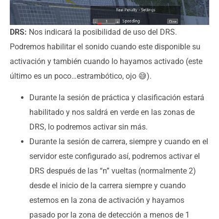
DRS:
Nos indicará la posibilidad de uso del DRS.
Podremos habilitar el sonido cuando este disponible su
activación y también cuando lo hayamos activado (este
último es un poco…estrambótico, ojo 😅).
Durante la sesión de práctica y clasificación estará
habilitado y nos saldrá en verde en las zonas de
DRS, lo podremos activar sin más.
Durante la sesión de carrera, siempre y cuando en el
servidor este configurado así, podremos activar el
DRS después de las “n” vueltas (normalmente 2)
desde el inicio de la carrera siempre y cuando
estemos en la zona de activación y hayamos
pasado por la zona de detección a menos de 1