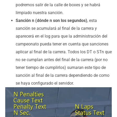
podremos salir de la calle de boxes y se habrá
limpiado nuestra sanción.
Sanción n (dónde n son los segundos)
, esta
sanción se acumulará al final de la carrera y
aparecerá en el log para que la administración del
campeonato pueda tener en cuenta que sanciones
aplicar al final de la carrera. Todos los DT o STn que
no se cumplan antes del final de la carrera (por no
tener tiempo de cumplirlos) sumaran este tipo de
sanción al final de la carrera dependiendo de como
se haya configurado el servidor.