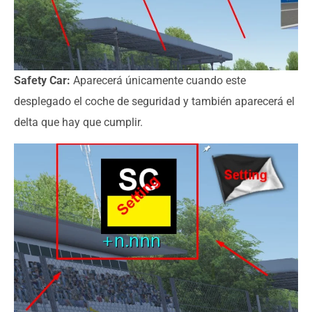
Safety Car:
Aparecerá únicamente cuando este
desplegado el coche de seguridad y también aparecerá el
delta que hay que cumplir.