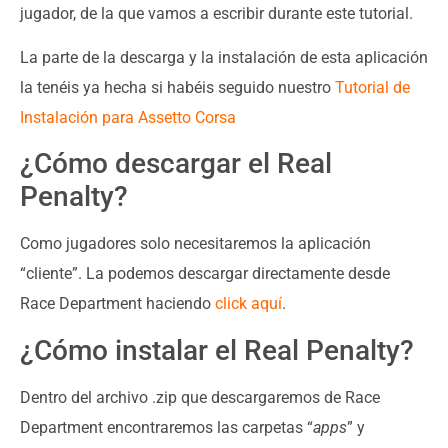
jugador, de la que vamos a escribir durante este tutorial.
La parte de la descarga y la instalación de esta aplicación
la tenéis ya hecha si habéis seguido nuestro
Tutorial de
Instalación para Assetto Corsa
¿Cómo descargar el Real
Penalty?
Como jugadores solo necesitaremos la aplicación
“cliente”. La podemos descargar directamente desde
Race Department haciendo
click aquí
.
¿Cómo instalar el Real Penalty?
Dentro del archivo .zip que descargaremos de Race
Department encontraremos las carpetas “
apps
” y