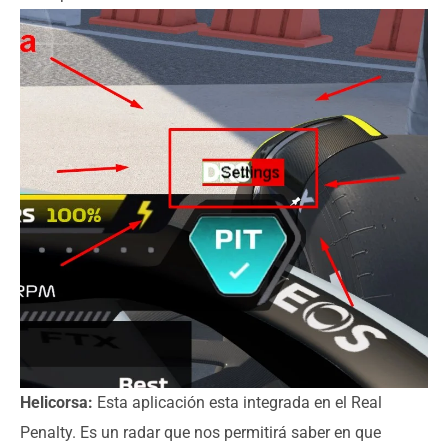
Helicorsa:
Esta aplicación esta integrada en el Real
Penalty. Es un radar que nos permitirá saber en que