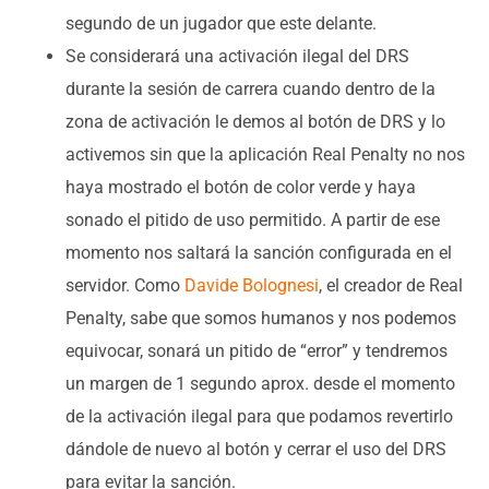
segundo de un jugador que este delante.
Se considerará una activación ilegal del DRS
durante la sesión de carrera cuando dentro de la
zona de activación le demos al botón de DRS y lo
activemos sin que la aplicación Real Penalty no nos
haya mostrado el botón de color verde y haya
sonado el pitido de uso permitido. A partir de ese
momento nos saltará la sanción configurada en el
servidor. Como
Davide Bolognesi
, el creador de Real
Penalty, sabe que somos humanos y nos podemos
equivocar, sonará un pitido de “error” y tendremos
un margen de 1 segundo aprox. desde el momento
de la activación ilegal para que podamos revertirlo
dándole de nuevo al botón y cerrar el uso del DRS
para evitar la sanción.