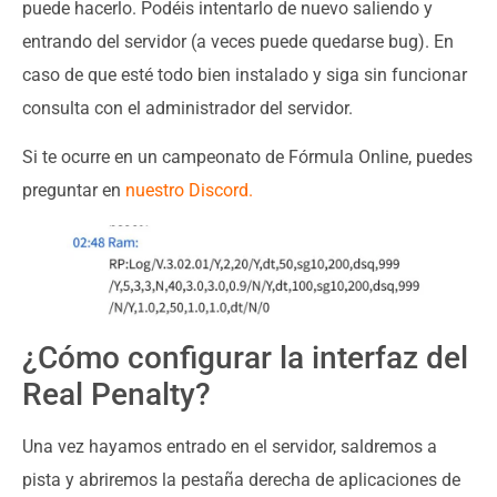
puede hacerlo. Podéis intentarlo de nuevo saliendo y
entrando del servidor (a veces puede quedarse bug). En
caso de que esté todo bien instalado y siga sin funcionar
consulta con el administrador del servidor.
Si te ocurre en un campeonato de Fórmula Online, puedes
preguntar en
nuestro Discord.
¿Cómo configurar la interfaz del
Real Penalty?
Una vez hayamos entrado en el servidor, saldremos a
pista y abriremos la pestaña derecha de aplicaciones de