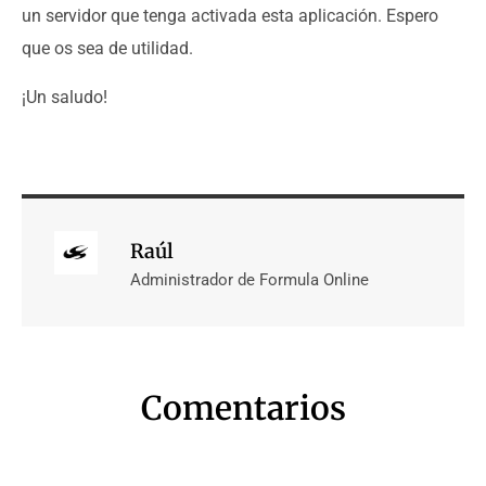
un servidor que tenga activada esta aplicación. Espero
que os sea de utilidad.
¡Un saludo!
Raúl
Administrador de Formula Online
Comentarios