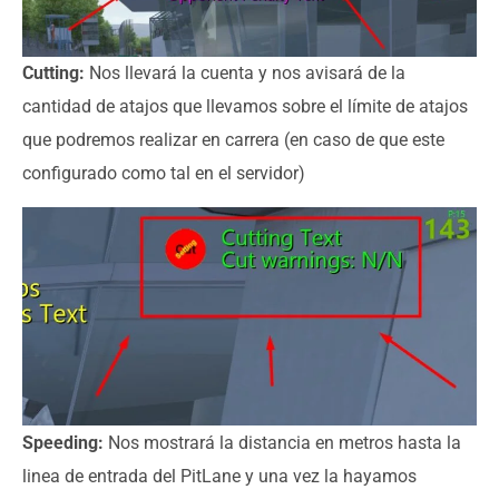
Cutting:
Nos llevará la cuenta y nos avisará de la
cantidad de atajos que llevamos sobre el límite de atajos
que podremos realizar en carrera (en caso de que este
configurado como tal en el servidor)
Speeding:
Nos mostrará la distancia en metros hasta la
linea de entrada del PitLane y una vez la hayamos