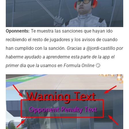
Oponnents:
Te muestra las sanciones que hayan ido
recibiendo el resto de jugadores y los avisos de cuando
han cumplido con la sanción.
Gracias a
@jordi-castillo
por
haberme ayudado a aprenderme esta parte de la app el
primer dia que la usamos en Formula Online
🙄