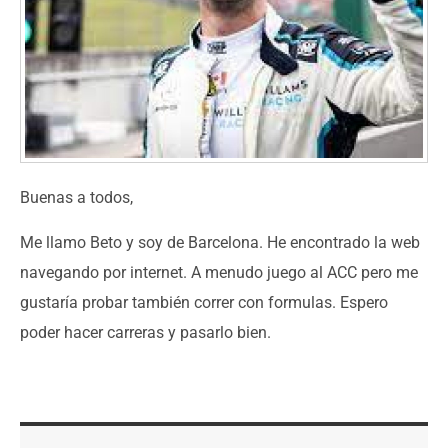
Buenas a todos,
Me llamo Beto y soy de Barcelona. He encontrado la web
navegando por internet. A menudo juego al ACC pero me
gustaría probar también correr con formulas. Espero
poder hacer carreras y pasarlo bien.