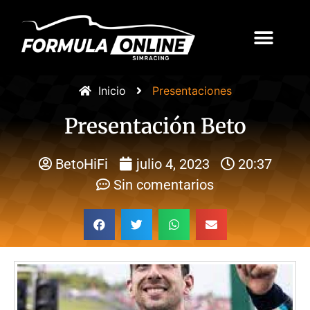
Inicio
Presentaciones
Presentación Beto
BetoHiFi
julio 4, 2023
20:37
Sin comentarios