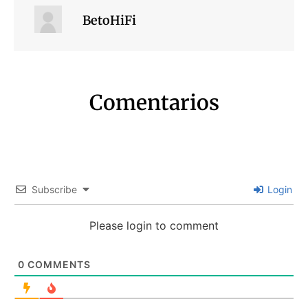
BetoHiFi
Comentarios
Subscribe
Login
Please login to comment
0
COMMENTS