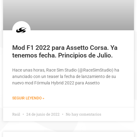
Mod F1 2022 para Assetto Corsa. Ya
tenemos fecha. Principios de Julio.
Hace unas horas, Race Sim Studio (@RaceSimStudio) ha
anunciado con un teaser la fecha de lanzamiento de su
nuevo mod Fórmula Hybrid 2022 para Assetto
SEGUIR LEYENDO »
Raúl
24 de junio de 2022
No hay comentarios