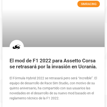
SIMRACING
El mod de F1 2022 para Assetto Corsa
se retrasará por la invasión en Ucrania.
El Fórmula Hybrid 2022 se retrasará pero será “increíble”. El
equipo de desarrollo de Race Sim Studio, con motivo de su
quinto aniversario, ha compartido con sus usuarios las
novedades en el desarrollo de su nuevo mod basado en el
reglamento técnico de la F1 2022.