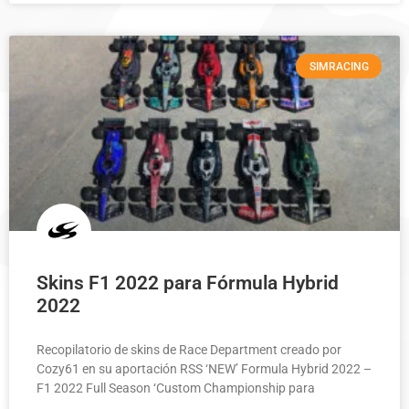
SIMRACING
Skins F1 2022 para Fórmula Hybrid
2022
Recopilatorio de skins de Race Department creado por
Cozy61 en su aportación RSS ‘NEW’ Formula Hybrid 2022 –
F1 2022 Full Season ‘Custom Championship para