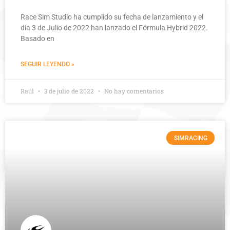
Race Sim Studio ha cumplido su fecha de lanzamiento y el
día 3 de Julio de 2022 han lanzado el Fórmula Hybrid 2022.
Basado en
SEGUIR LEYENDO »
Raúl
3 de julio de 2022
No hay comentarios
SIMRACING