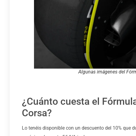
Algunas imágenes del Fórm
¿Cuánto cuesta el Fórmula
Corsa?
Lo tenéis disponible con un descuento del 10% que du