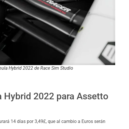
ula Hybrid 2022 de Race Sim Studio
 Hybrid 2022 para Assetto
rará 14 días por 3,49£, que al cambio a Euros serán