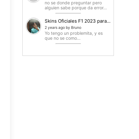
no se donde preguntar pero
alguien sabe porque da error…
Skins Oficiales F1 2023 para…
2 years ago by Bruno
Yo tengo un problemita, y es
que no se como…