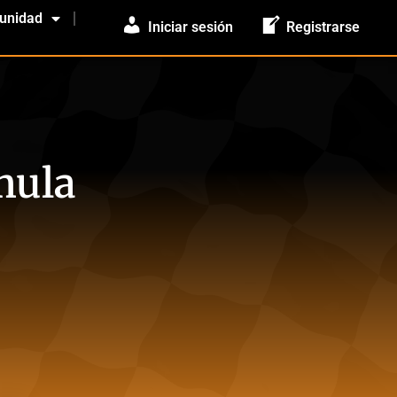
unidad
Iniciar sesión
Registrarse
mula