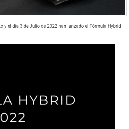
 y el día 3 de Julio de 2022 han lanzado el Fórmula Hybrid