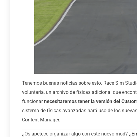
Tenemos buenas noticias sobre esto. Race Sim Studi
voluntaria, un archivo de físicas adicional que encon
funcionar
necesitaremos tener la versión del Custo
sistema de físicas avanzadas hará uso de los nuevas 
Content Manager.
¿Os apetece organizar algo con este nuevo mod? ¿