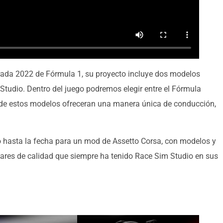
rada 2022 de Fórmula 1, su proyecto incluye dos modelos
Studio. Dentro del juego podremos elegir entre el Fórmula
 de estos modelos ofreceran una manera única de conducción,
o hasta la fecha para un mod de Assetto Corsa, con modelos y
ares de calidad que siempre ha tenido Race Sim Studio en sus