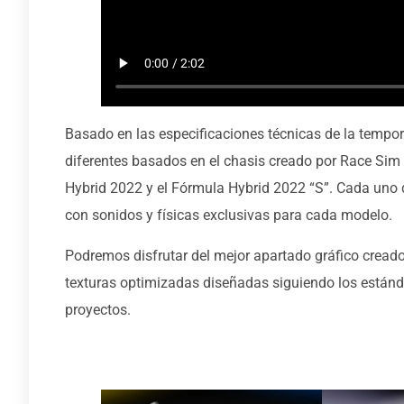
Basado en las especificaciones técnicas de la tempo
diferentes basados en el chasis creado por Race Sim 
Hybrid 2022 y el Fórmula Hybrid 2022 “S”. Cada uno
con sonidos y físicas exclusivas para cada modelo.
Podremos disfrutar del mejor apartado gráfico cread
texturas optimizadas diseñadas siguiendo los estánd
proyectos.