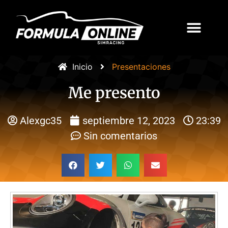
Inicio
Presentaciones
Me presento
Alexgc35
septiembre 12, 2023
23:39
Sin comentarios