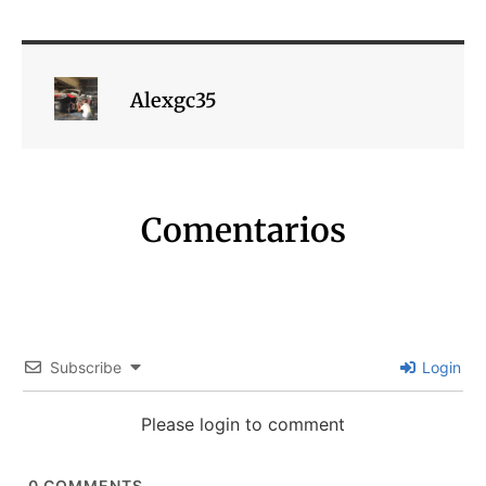
Alexgc35
Comentarios
Subscribe
Login
Please login to comment
0
COMMENTS