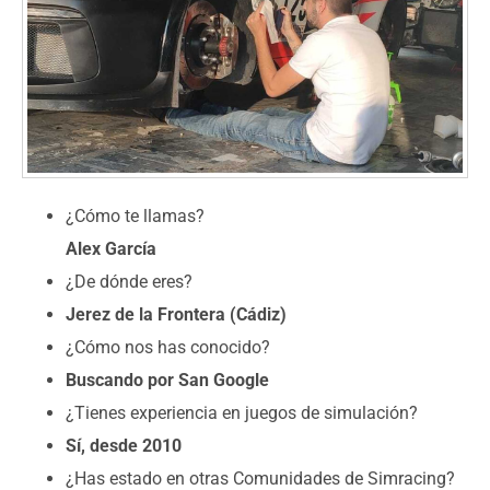
¿Cómo te llamas?
Alex García
¿De dónde eres?
Jerez de la Frontera (Cádiz)
¿Cómo nos has conocido?
Buscando por San Google
¿Tienes experiencia en juegos de simulación?
Sí, desde 2010
¿Has estado en otras Comunidades de Simracing?