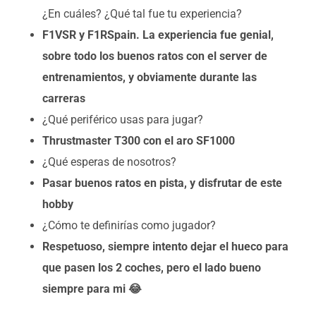
¿En cuáles? ¿Qué tal fue tu experiencia?
F1VSR y F1RSpain. La experiencia fue genial,
sobre todo los buenos ratos con el server de
entrenamientos, y obviamente durante las
carreras
¿Qué periférico usas para jugar?
Thrustmaster T300 con el aro SF1000
¿Qué esperas de nosotros?
Pasar buenos ratos en pista, y disfrutar de este
hobby
¿Cómo te definirías como jugador?
Respetuoso, siempre intento dejar el hueco para
que pasen los 2 coches, pero el lado bueno
siempre para mi 😂