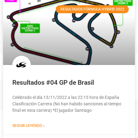
RESULTADOS FÓRMULA HYBRID 2022
Resultados #04 GP de Brasil
Celebrado el día 13/11/2022 a las 22:15 hora de España
Clasificación Carrera (No han habido sanciones al tiempo
final en esta carrera) *El jugador Santiago
SEGUIR LEYENDO »