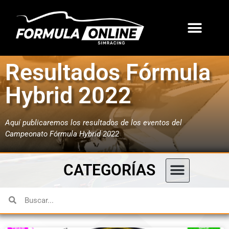
Resultados Fórmula
Hybrid 2022
Aquí publicaremos los resultados de los eventos del
Campeonato Fórmula Hybrid 2022
CATEGORÍAS