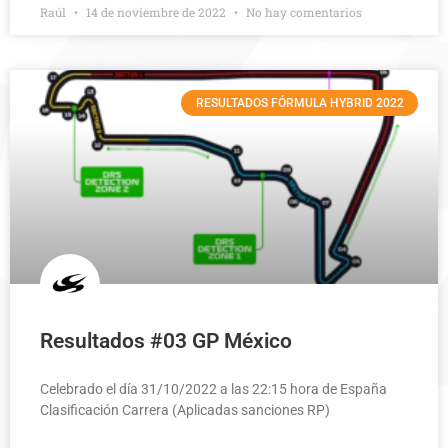
Raúl
14 de noviembre de 2022
No hay comentarios
RESULTADOS FÓRMULA HYBRID 2022
Resultados #03 GP México
Celebrado el día 31/10/2022 a las 22:15 hora de España
Clasificación Carrera (Aplicadas sanciones RP)