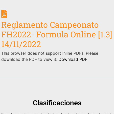
Reglamento Campeonato
FH2022- Formula Online [1.3]
14/11/2022
This browser does not support inline PDFs. Please
download the PDF to view it:
Download PDF
Clasificaciones