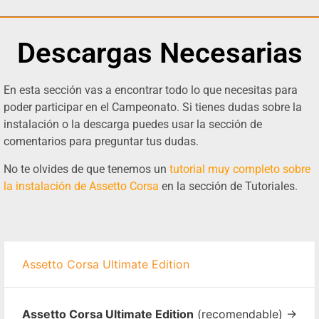
Descargas Necesarias
En esta sección vas a encontrar todo lo que necesitas para
poder participar en el Campeonato. Si tienes dudas sobre la
instalación o la descarga puedes usar la sección de
comentarios para preguntar tus dudas.
No te olvides de que tenemos un
tutorial muy completo sobre
la instalación de Assetto Corsa
en la sección de Tutoriales.
Assetto Corsa Ultimate Edition
Assetto Corsa Ultimate Edition
(recomendable) ->