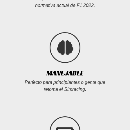
normativa actual de F1 2022.
MANEJABLE
Perfecto para principiantes o gente que
retoma el Simracing.