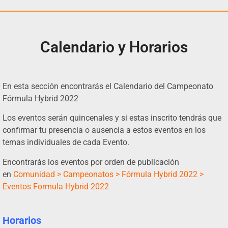
Calendario y Horarios
En esta sección encontrarás el Calendario del Campeonato
Fórmula Hybrid 2022
Los eventos serán quincenales y si estas inscrito tendrás que
confirmar tu presencia o ausencia a estos eventos en los
temas individuales de cada Evento.
Encontrarás los eventos por orden de publicación
en
Comunidad > Campeonatos > Fórmula Hybrid 2022 >
Eventos Formula Hybrid 2022
Horarios