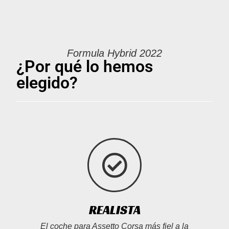
Formula Hybrid 2022
¿Por qué lo hemos
elegido?
REALISTA
El coche para Assetto Corsa más fiel a la