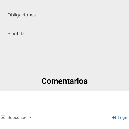
Obligaciones
Plantilla
Comentarios
Subscribe
Login