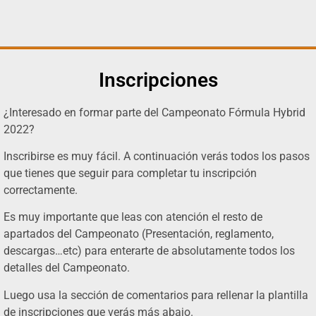
Inscripciones
¿Interesado en formar parte del Campeonato Fórmula Hybrid
2022?
Inscribirse es muy fácil. A continuación verás todos los pasos
que tienes que seguir para completar tu inscripción
correctamente.
Es muy importante que leas con atención el resto de
apartados del Campeonato (Presentación, reglamento,
descargas…etc) para enterarte de absolutamente todos los
detalles del Campeonato.
Luego usa la sección de comentarios para rellenar la plantilla
de inscripciones que verás más abajo.