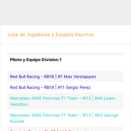
Lista de Jugadores y Equipos Inscritos
Piloto y Equipo Division 1
Piloto y Equipo Division 1
Red Bull Racing – RB18 | #1 Max Verstappen
Red Bull Racing – RB18 | #11 Sergio Perez
Mercedes-AMG Petronas F1 Team – W13 | #44 Lewis
Hamilton
Mercedes-AMG Petronas F1 Team – W13 | #63 George
Russell