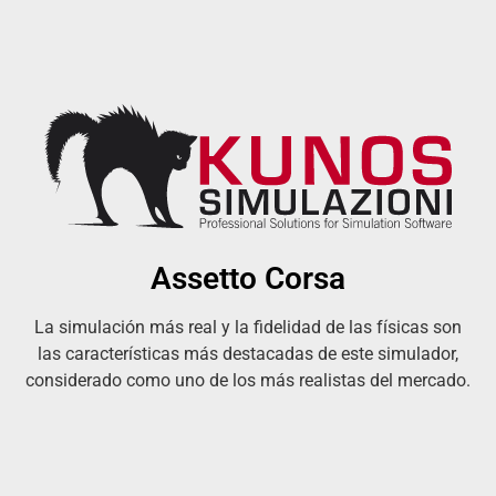
Assetto Corsa
La simulación más real y la fidelidad de las físicas son
las características más destacadas de este simulador,
considerado como uno de los más realistas del mercado.