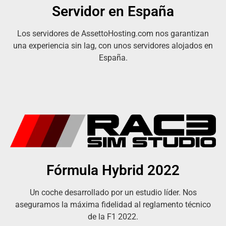
Servidor en España
Los servidores de AssettoHosting.com nos garantizan
una experiencia sin lag, con unos servidores alojados en
España.
Fórmula Hybrid 2022
Un coche desarrollado por un estudio líder. Nos
aseguramos la máxima fidelidad al reglamento técnico
de la F1 2022.