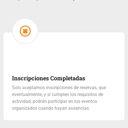
Inscripciones Completadas
Solo aceptamos inscripciones de reservas, que
eventualmente, y si cumplen los requisitos de
actividad, podrán participar en los eventos
organizados cuando hayan ausencias.