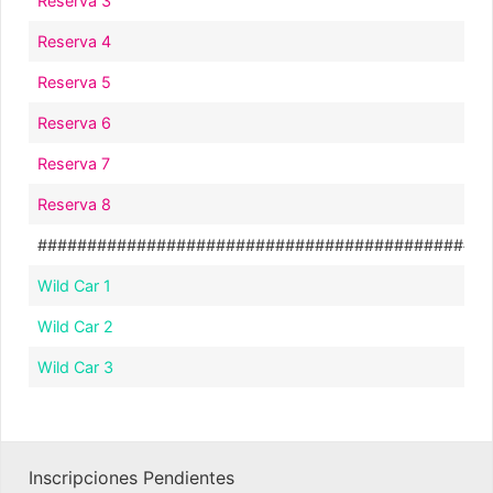
Reserva 3
Reserva 4
Reserva 5
Reserva 6
Reserva 7
Reserva 8
##############################################
Wild Car 1
Wild Car 2
Wild Car 3
Inscripciones Pendientes