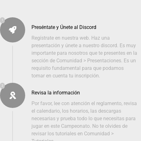
1
Preséntate y Únete al Discord
Regístrate en nuestra web. Haz una
presentación y únete a nuestro discord. Es muy
importante para nosotros que te presentes en la
sección de Comunidad > Presentaciones. Es un
requisito fundamental para que podamos
tomar en cuenta tu inscripción.
2
Revisa la información
Por favor, lee con atención el reglamento, revisa
el calendario, los horarios, las descargas
necesarias y prueba todo lo que necesitas para
jugar en este Campeonato. No te olvides de
revisar los tutoriales en Comunidad >