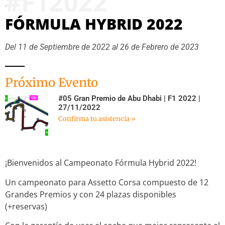
FÓRMULA HYBRID 2022
Del 11 de Septiembre de 2022 al 26 de Febrero de 2023
Próximo Evento
#05 Gran Premio de Abu Dhabi | F1 2022 |
27/11/2022
Confirma tu asistencia »
¡Bienvenidos al Campeonato Fórmula Hybrid 2022!
Un campeonato para Assetto Corsa compuesto de 12
Grandes Premios y con 24 plazas disponibles
(+reservas)