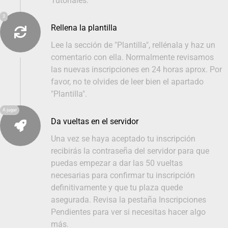
Tutoriales.
3
Rellena la plantilla
Lee la sección de "Plantilla", rellénala y haz un
comentario con ella. Normalmente revisamos
las nuevas inscripciones en 24 horas aprox. Por
favor, no te olvides de leer bien el apartado
"Plantilla".
A jugar
Da vueltas en el servidor
Una vez se haya aceptado tu inscripción
recibirás la contraseña del servidor para que
puedas empezar a dar las 50 vueltas
necesarias para confirmar tu inscripción
definitivamente y que tu plaza quede
asegurada. Revisa la pestaña Inscripciones
Pendientes para ver si necesitas hacer algo
más.