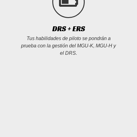
DRS + ERS
Tus habilidades de piloto se pondrán a
prueba con la gestión del MGU-K, MGU-H y
el DRS.