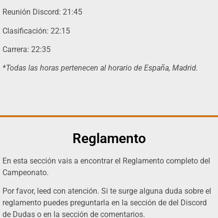
Reunión Discord: 21:45
Clasificación: 22:15
Carrera: 22:35
*Todas las horas pertenecen al horario de España, Madrid.
Reglamento
En esta sección vais a encontrar el Reglamento completo del
Campeonato.
Por favor, leed con atención. Si te surge alguna duda sobre el
reglamento puedes preguntarla en la sección de del Discord
de Dudas o en la sección de comentarios.