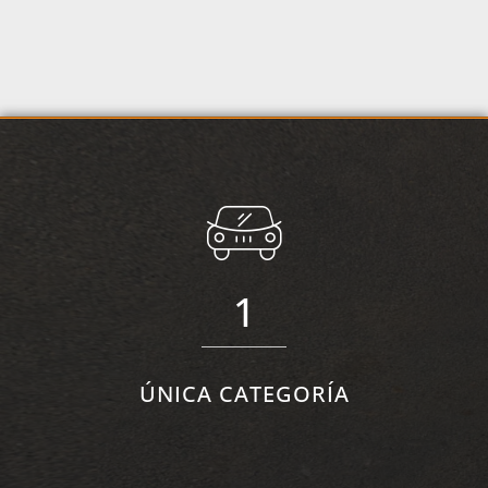
1
ÚNICA CATEGORÍA