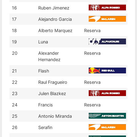
16
Ruben Jimenez
17
Alejandro Garcia
18
Alberto Marquez
Reserva
19
Luna
20
Alexander
Reserva
Hernandez
21
Flash
22
Raul Fragueiro
Reserva
23
Julen Blazkez
24
Francis
Reserva
25
Antonio Miranda
26
Serafin