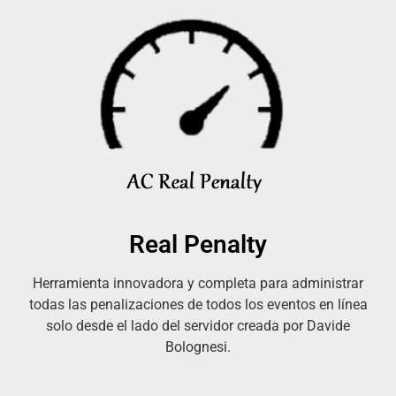
Real Penalty
Herramienta innovadora y completa para administrar
todas las penalizaciones de todos los eventos en línea
solo desde el lado del servidor creada por Davide
Bolognesi.