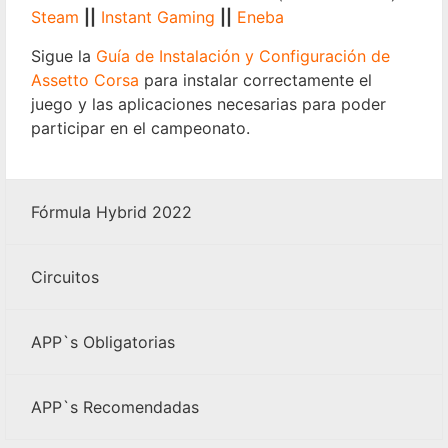
Steam
||
Instant Gaming
||
Eneba
Sigue la
Guía de Instalación y Configuración de
Assetto Corsa
para instalar correctamente el
juego y las aplicaciones necesarias para poder
participar en el campeonato.
Fórmula Hybrid 2022
Circuitos
APP`s Obligatorias
APP`s Recomendadas