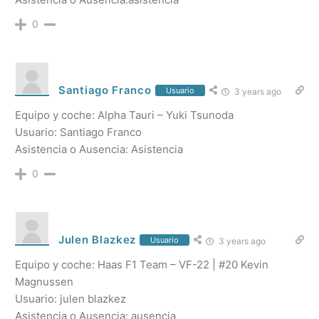
0
Santiago Franco
Usuario
3 years ago
Equipo y coche: Alpha Tauri – Yuki Tsunoda
Usuario: Santiago Franco
Asistencia o Ausencia: Asistencia
0
Julen Blazkez
Usuario
3 years ago
Equipo y coche: Haas F1 Team – VF-22 | #20 Kevin
Magnussen
Usuario: julen blazkez
Asistencia o Ausencia: ausencia