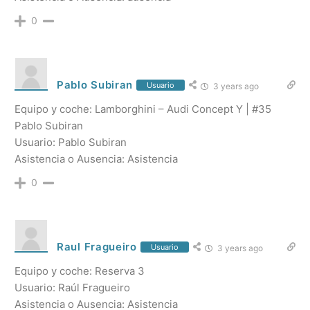
0
Pablo Subiran
Usuario
3 years ago
Equipo y coche: Lamborghini – Audi Concept Y | #35
Pablo Subiran
Usuario: Pablo Subiran
Asistencia o Ausencia: Asistencia
0
Raul Fragueiro
Usuario
3 years ago
Equipo y coche: Reserva 3
Usuario: Raúl Fragueiro
Asistencia o Ausencia: Asistencia