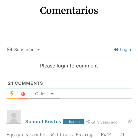
Comentarios
Subscribe
Login
Please login to comment
21
COMMENTS
Oldest
Samuel Bustos
Usuario
3 years ago
Equipo y coche: Williams Racing - FW44 | #6 