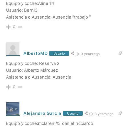
Equipo y coche:Aline 14
Usuario: Berni3
Asistencia o Ausencia: Ausencia “trabajo “
0
AlbertoMD
Usuario
3 years ago
Equipo y coche: Reserva 2
Usuario: Alberto Márquez
Asistencia o Ausencia: Ausencia
0
Alejandro Garcia
Usuario
3 years ago
Equipo y coche:mclaren #3 daniel ricciardo