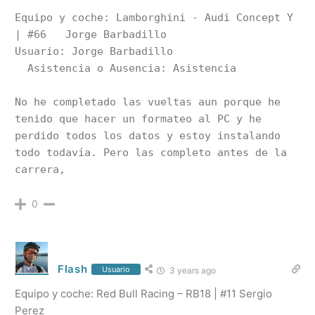
Equipo y coche: Lamborghini - Audi Concept Y 
| #66	Jorge Barbadillo	

Usuario: Jorge Barbadillo

  Asistencia o Ausencia: Asistencia

No he completado las vueltas aun porque he 
tenido que hacer un formateo al PC y he 
perdido todos los datos y estoy instalando 
todo todavía. Pero las completo antes de la 
0
Flash
Usuario
3 years ago
Equipo y coche:
Red Bull Racing – RB18 | #11 Sergio
Perez