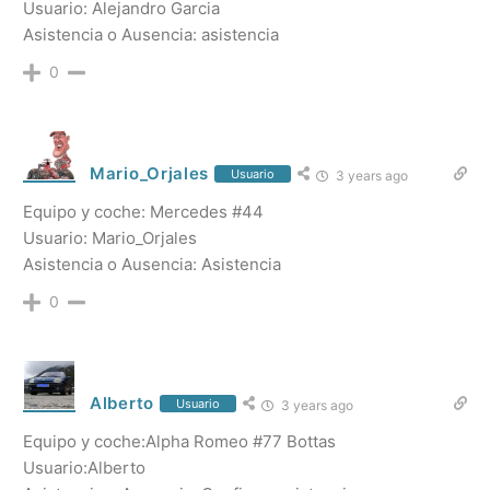
Usuario: Alejandro Garcia
Asistencia o Ausencia: asistencia
0
Mario_Orjales
Usuario
3 years ago
Equipo y coche: Mercedes #44
Usuario: Mario_Orjales
Asistencia o Ausencia: Asistencia
0
Alberto
Usuario
3 years ago
Equipo y coche:Alpha Romeo #77 Bottas
Usuario:Alberto