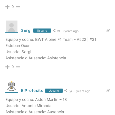
0
Sergi
Usuario
3 years ago
Equipo y coche: BWT Alpine F1 Team – A522 | #31
Esteban Ocon
Usuario: Sergi
Asistencia o Ausencia: Asistencia
0
ElProfesito
Usuario
3 years ago
Equipo y coche: Aston Martin – 18
Usuario: Antonio Miranda
Asistencia o Ausencia: Ausencia