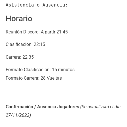
Asistencia o Ausencia: 
Horario
Reunión Discord: A partir 21:45
Clasificación: 22:15
Carrera: 22:35
Formato Clasificación: 15 minutos
Formato Carrera: 28 Vueltas
Confirmación / Ausencia Jugadores
(Se actualizará el día
27/11/2022)