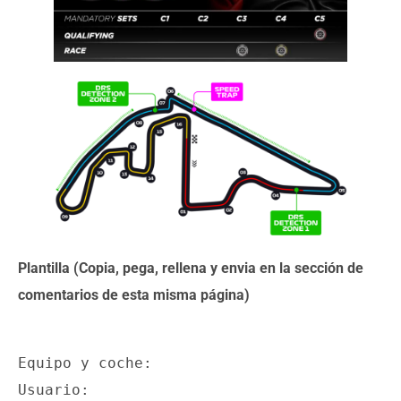
Plantilla (Copia, pega, rellena y envia en la sección de
comentarios de esta misma página)
Equipo y coche:

Usuario:
