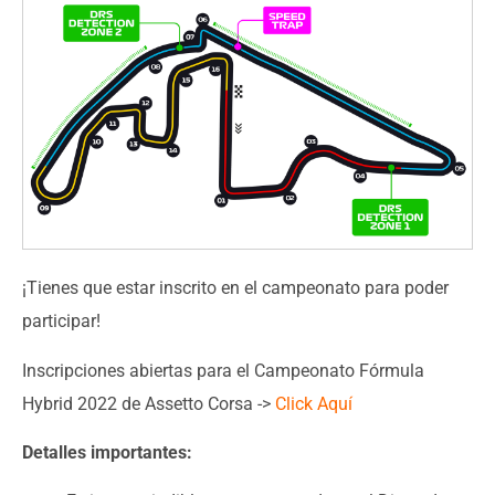
¡Tienes que estar inscrito en el campeonato para poder
participar!
Inscripciones abiertas para el Campeonato Fórmula
Hybrid 2022 de Assetto Corsa ->
Click Aquí
Detalles importantes: