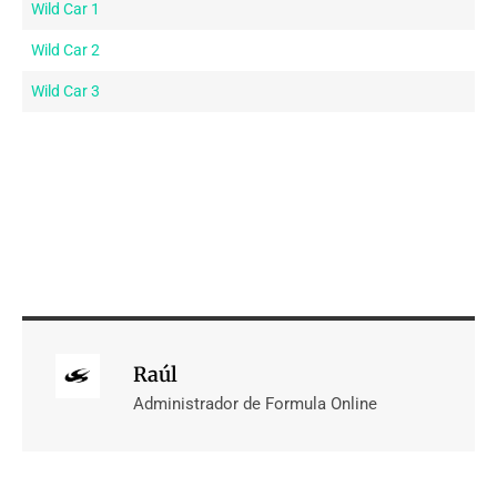
Wild Car 1
Wild Car 2
Wild Car 3
Raúl
Administrador de Formula Online