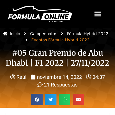
Inicio
Campeonatos
Fórmula Hybrid 2022
Eventos Fórmula Hybrid 2022
#05 Gran Premio de Abu
Dhabi | F1 2022 | 27/11/2022
Raúl
noviembre 14, 2022
04:37
21 Respuestas