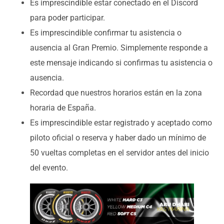
Es imprescindible estar conectado en el Discord
para poder participar.
Es imprescindible confirmar tu asistencia o
ausencia al Gran Premio. Simplemente responde a
este mensaje indicando si confirmas tu asistencia o
ausencia.
Recordad que nuestros horarios están en la zona
horaria de España.
Es imprescindible estar registrado y aceptado como
piloto oficial o reserva y haber dado un mínimo de
50 vueltas completas en el servidor antes del inicio
del evento.