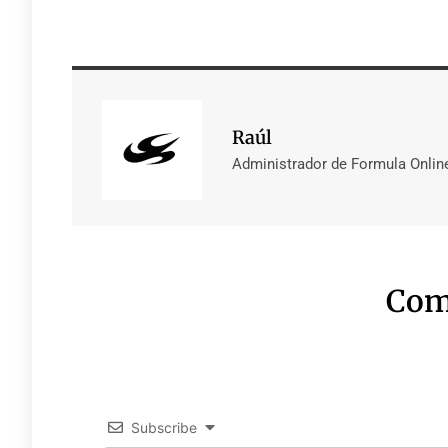
Raúl
Administrador de Formula Onlin
Com
Subscribe