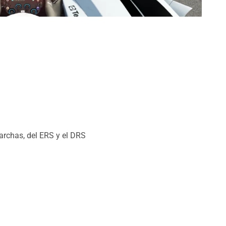
archas, del ERS y el DRS