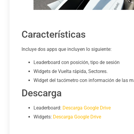
Características
Incluye dos apps que incluyen lo siguiente:
Leaderboard con posición, tipo de sesión
Widgets de Vuelta rápida, Sectores.
Widget del tacómetro con información de las m
Descarga
Leaderboard:
Descarga Google Drive
Widgets:
Descarga Google Drive