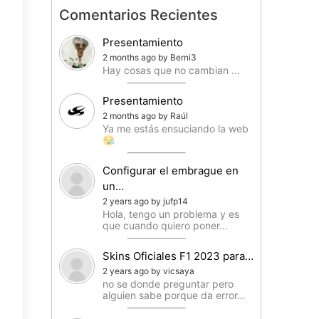
Comentarios Recientes
Presentamiento
2 months ago by Berni3
Hay cosas que no cambian ...
Presentamiento
2 months ago by Raúl
Ya me estás ensuciando la web
😪
Configurar el embrague en
un…
2 years ago by jufp14
Hola, tengo un problema y es
que cuando quiero poner…
Skins Oficiales F1 2023 para…
2 years ago by vicsaya
no se donde preguntar pero
alguien sabe porque da error…