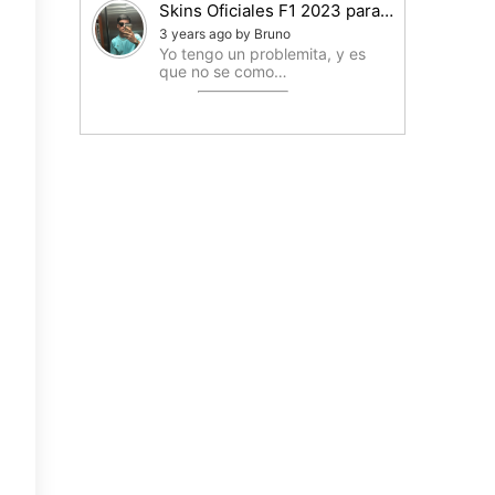
Skins Oficiales F1 2023 para…
3 years ago by Bruno
Yo tengo un problemita, y es
que no se como…