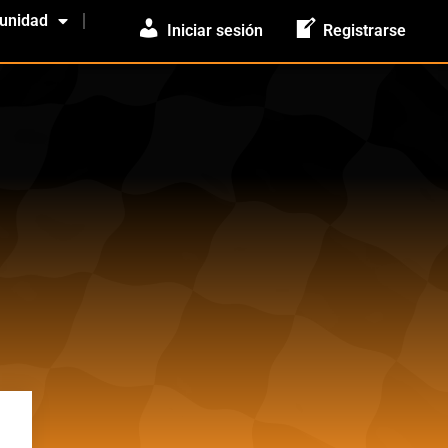
unidad
Iniciar sesión
Registrarse