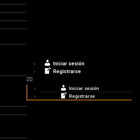
Iniciar sesión
Registrarse
Iniciar sesión
Registrarse