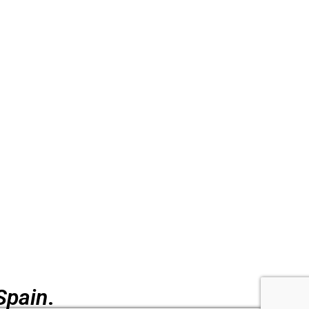
Spain
.