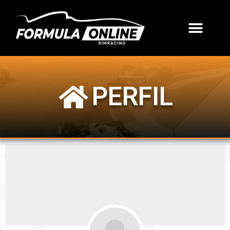
PERFIL