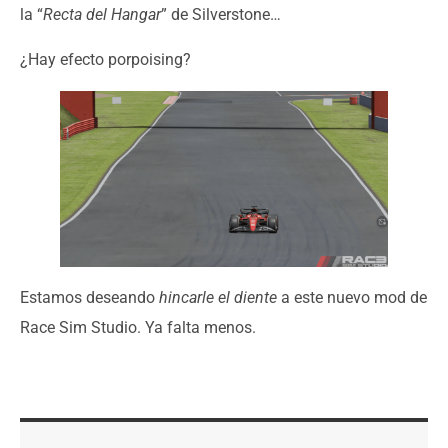
la “
Recta del Hangar
” de Silverstone…
¿Hay efecto porpoising?
Estamos deseando
hincarle el diente
a este nuevo mod de
Race Sim Studio. Ya falta menos.