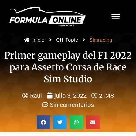
Inicio
Off-Topic
Simracing
Primer gameplay del F1 2022
para Assetto Corsa de Race
Sim Studio
Raúl
julio 3, 2022
21:48
Sin comentarios