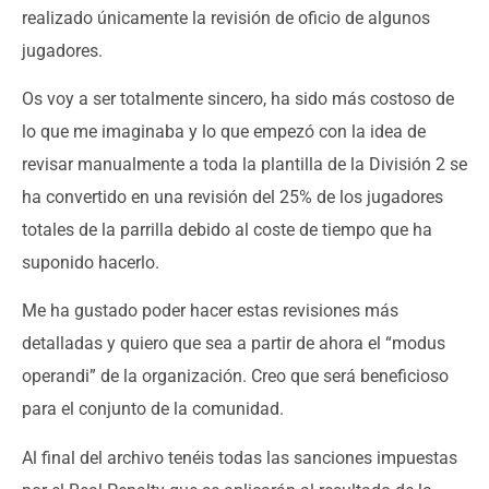
realizado únicamente la revisión de oficio de algunos
jugadores.
Os voy a ser totalmente sincero, ha sido más costoso de
lo que me imaginaba y lo que empezó con la idea de
revisar manualmente a toda la plantilla de la División 2 se
ha convertido en una revisión del 25% de los jugadores
totales de la parrilla debido al coste de tiempo que ha
suponido hacerlo.
Me ha gustado poder hacer estas revisiones más
detalladas y quiero que sea a partir de ahora el “modus
operandi” de la organización. Creo que será beneficioso
para el conjunto de la comunidad.
Al final del archivo tenéis todas las sanciones impuestas