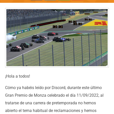
¡Hola a todos!
Cómo ya habéis leído por Discord, durante este último
Gran Premio de Monza celebrado el día 11/09/2022, al
tratarse de una carrera de pretemporada no hemos
abierto el tema habitual de reclamaciones y hemos