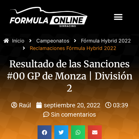
Inicio
Campeonatos
Fórmula Hybrid 2022
Reclamaciones Fórmula Hybrid 2022
Resultado de las Sanciones
#00 GP de Monza | División
2
Raúl
septiembre 20, 2022
03:39
Sin comentarios