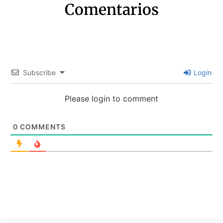
Comentarios
Subscribe
Login
Please login to comment
0
COMMENTS