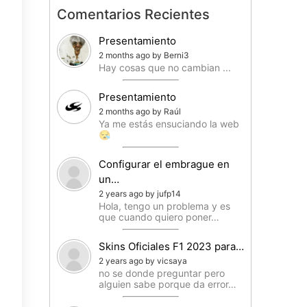
Comentarios Recientes
Presentamiento
2 months ago by Berni3
Hay cosas que no cambian ...
Presentamiento
2 months ago by Raúl
Ya me estás ensuciando la web
😪
Configurar el embrague en
un…
2 years ago by jufp14
Hola, tengo un problema y es
que cuando quiero poner…
Skins Oficiales F1 2023 para…
2 years ago by vicsaya
no se donde preguntar pero
alguien sabe porque da error…