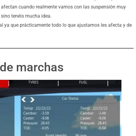
O afectan cuando realmente vamos con las suspensión muy
 sino tenéis mucha idea.
al ya que prácticamente todo lo que ajustamos les afecta y de
 de marchas