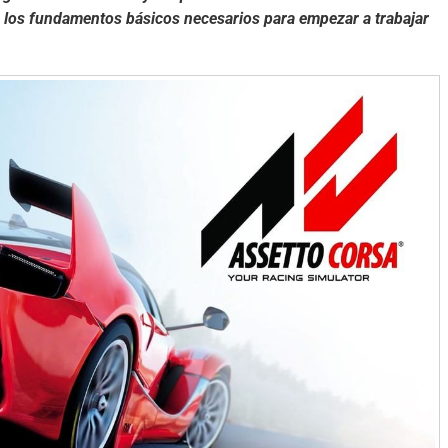
 los fundamentos básicos necesarios para empezar a trabajar