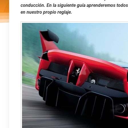
conducción. En la siguiente guía aprenderemos todos
en nuestro propio reglaje.