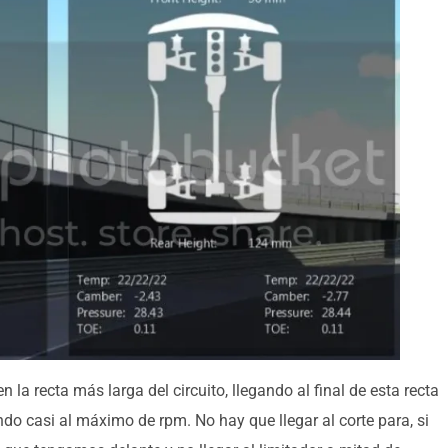
 la recta más larga del circuito, llegando al final de esta recta
do casi al máximo de rpm. No hay que llegar al corte para, si