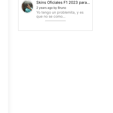
Skins Oficiales F1 2023 para…
2 years ago by Bruno
Yo tengo un problemita, y es
que no se como…