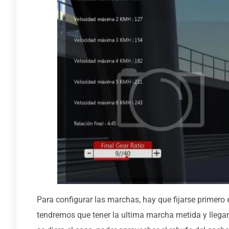
Para configurar las marchas, hay que fijarse primero en
tendremos que tener la ultima marcha metida y llegan