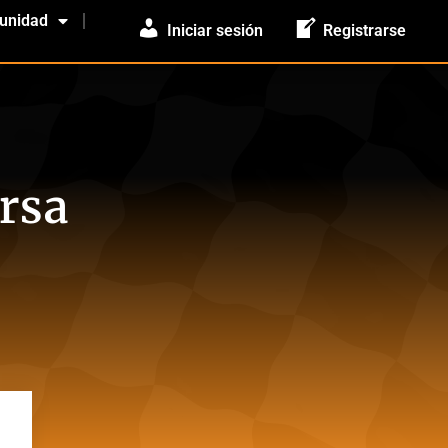
unidad
Iniciar sesión
Registrarse
orsa