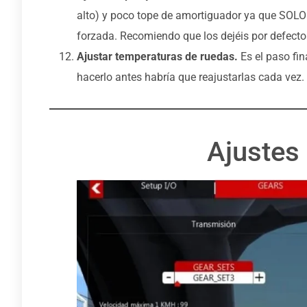
alto) y poco tope de amortiguador ya que SOL
forzada. Recomiendo que los dejéis por defecto
Ajustar temperaturas de ruedas.
Es el paso fin
hacerlo antes habría que reajustarlas cada vez.
Ajustes