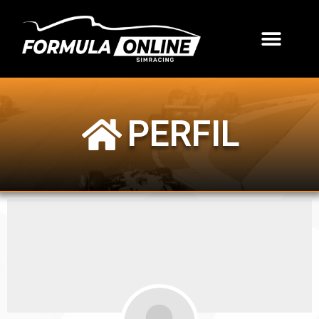
PERFIL