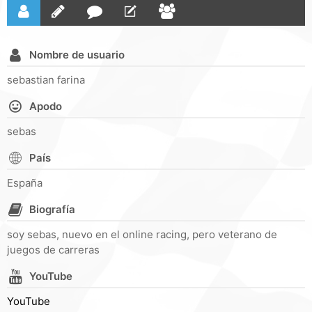
Nombre de usuario
sebastian farina
Apodo
sebas
País
España
Biografía
soy sebas, nuevo en el online racing, pero veterano de
juegos de carreras
YouTube
YouTube