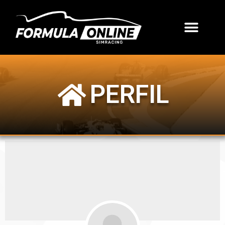
PERFIL