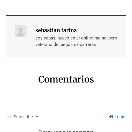
sebastian farina
soy sebas, nuevo en el online racing, pero
veterano de juegos de carreras
Comentarios
Subscribe
Login
Please login to comment