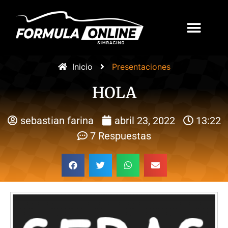
Inicio
Presentaciones
HOLA
sebastian farina
abril 23, 2022
13:22
7 Respuestas