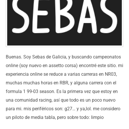
Buenas. Soy Sebas de Galicia, y buscando campeonatos
online (soy nuevo en assetto corsa) encontré este sitio. mi
experiencia online se reduce a varias carreras en NR03,
muchas muchas horas en RBR, y alguna carrera con el
formula 1 99-03 season. Es la primera vez que estoy en
una comunidad racing, así que todo es un poco nuevo
para mi. mis periféricos son: g27… y ya,lol. me considero
un piloto de media tabla, pero sobre todo: limpio