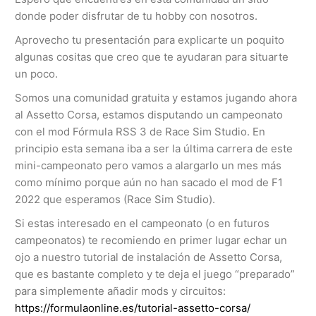
donde poder disfrutar de tu hobby con nosotros.
Aprovecho tu presentación para explicarte un poquito
algunas cositas que creo que te ayudaran para situarte
un poco.
Somos una comunidad gratuita y estamos jugando ahora
al Assetto Corsa, estamos disputando un campeonato
con el mod Fórmula RSS 3 de Race Sim Studio. En
principio esta semana iba a ser la última carrera de este
mini-campeonato pero vamos a alargarlo un mes más
como mínimo porque aún no han sacado el mod de F1
2022 que esperamos (Race Sim Studio).
Si estas interesado en el campeonato (o en futuros
campeonatos) te recomiendo en primer lugar echar un
ojo a nuestro tutorial de instalación de Assetto Corsa,
que es bastante completo y te deja el juego “preparado”
para simplemente añadir mods y circuitos:
https://formulaonline.es/tutorial-assetto-corsa/