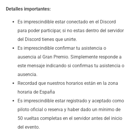
Detalles importantes:
Es imprescindible estar conectado en el Discord
para poder participar, si no estas dentro del servidor
del Discord tienes que unirte.
Es imprescindible confirmar tu asistencia o
ausencia al Gran Premio. Simplemente responde a
este mensaje indicando si confirmas tu asistencia o
ausencia.
Recordad que nuestros horarios están en la zona
horaria de España
Es imprescindible estar registrado y aceptado como
piloto oficial o reserva y haber dado un mínimo de
50 vueltas completas en el servidor antes del inicio
del evento.