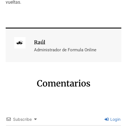
vueltas.
Raúl
Administrador de Formula Online
Comentarios
Subscribe
Login