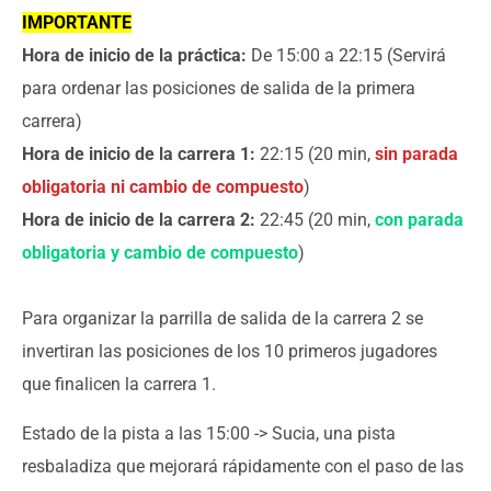
IMPORTANTE
Hora de inicio de la práctica:
De 15:00 a 22:15 (Servirá
para ordenar las posiciones de salida de la primera
carrera)
Hora de inicio de la carrera 1:
22:15 (20 min,
sin parada
obligatoria ni cambio de compuesto
)
Hora de inicio de la carrera 2:
22:45 (20 min,
con
parada
obligatoria y cambio de compuesto
)
Para organizar la parrilla de salida de la carrera 2 se
invertiran las posiciones de los 10 primeros jugadores
que finalicen la carrera 1.
Estado de la pista a las 15:00 -> Sucia, una pista
resbaladiza que mejorará rápidamente con el paso de las