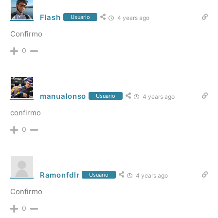
Flash
Usuario
4 years ago
Confirmo
0
manualonso
Usuario
4 years ago
confirmo
0
Ramonfdlr
Usuario
4 years ago
Confirmo
0