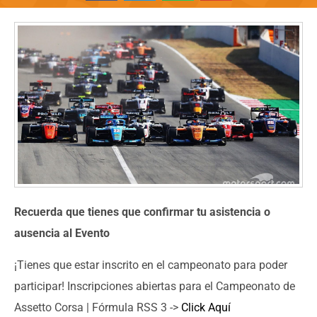
Recuerda que tienes que confirmar tu asistencia o
ausencia al Evento
¡Tienes que estar inscrito en el campeonato para poder
participar! Inscripciones abiertas para el Campeonato de
Assetto Corsa | Fórmula RSS 3 ->
Click Aquí