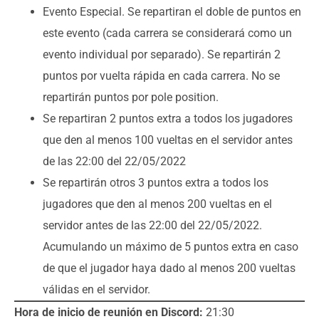
Evento Especial. Se repartiran el doble de puntos en
este evento (cada carrera se considerará como un
evento individual por separado). Se repartirán 2
puntos por vuelta rápida en cada carrera. No se
repartirán puntos por pole position.
Se repartiran 2 puntos extra a todos los jugadores
que den al menos 100 vueltas en el servidor antes
de las 22:00 del 22/05/2022
Se repartirán otros 3 puntos extra a todos los
jugadores que den al menos 200 vueltas en el
servidor antes de las 22:00 del 22/05/2022.
Acumulando un máximo de 5 puntos extra en caso
de que el jugador haya dado al menos 200 vueltas
válidas en el servidor.
Hora de inicio de reunión en Discord:
21:30