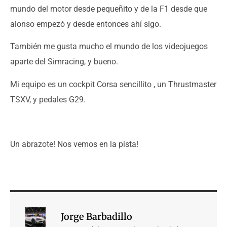
mundo del motor desde pequeñito y de la F1 desde que
alonso empezó y desde entonces ahí sigo.
También me gusta mucho el mundo de los videojuegos
aparte del Simracing, y bueno.
Mi equipo es un cockpit Corsa sencillito , un Thrustmaster
TSXV, y pedales G29.
Un abrazote! Nos vemos en la pista!
Jorge Barbadillo