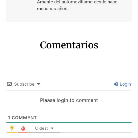
Amante del automovilismo desde hace
muuchos años
Comentarios
Subscribe
Login
Please login to comment
1
COMMENT
Oldest