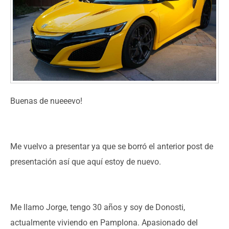
Buenas de nueeevo!
Me vuelvo a presentar ya que se borró el anterior post de
presentación así que aquí estoy de nuevo.
Me llamo Jorge, tengo 30 años y soy de Donosti,
actualmente viviendo en Pamplona. Apasionado del