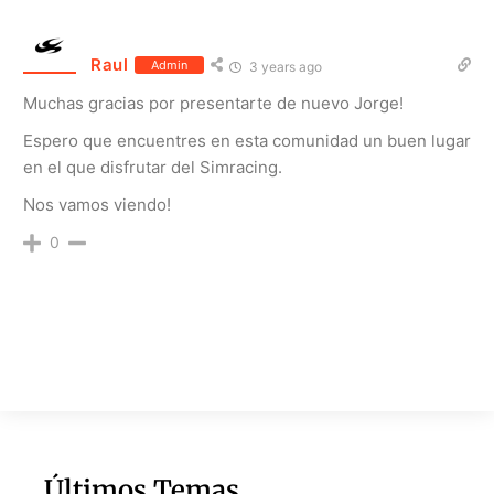
Raul
Admin
3 years ago
Muchas gracias por presentarte de nuevo Jorge!
Espero que encuentres en esta comunidad un buen lugar
en el que disfrutar del Simracing.
Nos vamos viendo!
0
Últimos Temas