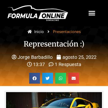
Inicio
Presentaciones
Representación :)
Jorge Barbadillo
agosto 25, 2022
13:37
1 Respuesta