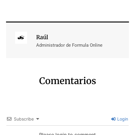
Raúl
Administrador de Formula Online
Comentarios
Subscribe
Login
Please login to comment