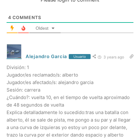
4
COMMENTS
Oldest
Alejandro Garcia
Usuario
3 years ago
División: 1
Jugador/es reclamado/s: alberto
Jugador/es afectado/s: alejandro garcia
Sesión: carrera
¿Cuándo?: vuelta 10, en el tiempo de vuelta aproximado
de 48 segundos de vuelta
Explica detalladamente lo sucedido:tras una batalla con
alberto, él se sale de pista, me pongo a su par y al llegar
a una curva de izquieras yo estoy un poco por delante,
trazo la curva por el exterior dando espacio y alberto