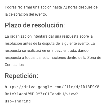
Podrás reclamar una acción hasta 72 horas después de
la celebración del evento.
Plazo de resolución:
La organización intentará dar una respuesta sobre la
resolución antes de la disputa del siguiente evento. La
respuesta se realizará en un nueva entrada, dando
respuesta a todas las reclamaciones dentro de la Zona de
Comisarios.
Repetición:
https://drive.google.com/file/d/1Di8ESY8
BnixX1AahLWHl9YZtCiIabdhU/view?
usp=sharing