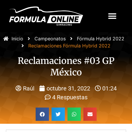
Inicio
Campeonatos
Fórmula Hybrid 2022
Reclamaciones Fórmula Hybrid 2022
Reclamaciones #03 GP
México
Raúl
octubre 31, 2022
01:24
4 Respuestas