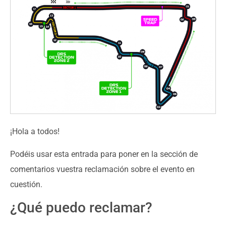
¡Hola a todos!
Podéis usar esta entrada para poner en la sección de
comentarios vuestra reclamación sobre el evento en
cuestión.
¿Qué puedo reclamar?