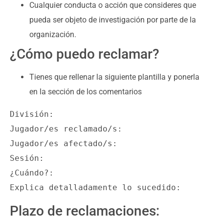
Cualquier conducta o acción que consideres que
pueda ser objeto de investigación por parte de la
organización.
¿Cómo puedo reclamar?
Tienes que rellenar la siguiente plantilla y ponerla
en la sección de los comentarios
División: 

Jugador/es reclamado/s:

Jugador/es afectado/s: 

Sesión:

¿Cuándo?: 

Explica detalladamente lo sucedido:
Plazo de reclamaciones: