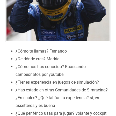
¿Cómo te llamas? Fernando
¿De dónde eres? Madrid
¿Cómo nos has conocido? Buascando
campeonatos por youtube
¿Tienes experiencia en juegos de simulación?
¿Has estado en otras Comunidades de Simracing?
¿En cuáles? ¿Qué tal fue tu experiencia? si, en
assetteros y es buena
¿Qué periférico usas para jugar? volante y cockpit