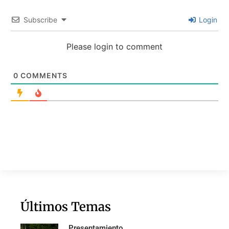
Subscribe
Login
Please login to comment
0
COMMENTS
Últimos Temas
Presentamiento