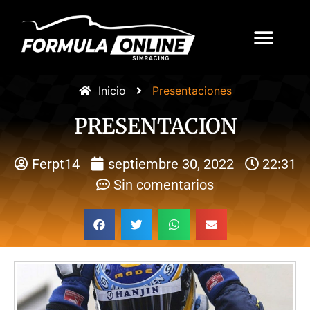
Inicio
Presentaciones
PRESENTACION
Ferpt14
septiembre 30, 2022
22:31
Sin comentarios