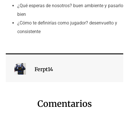
¿Qué esperas de nosotros? buen ambiente y pasarlo
bien
¿Cómo te definirías como jugador? desenvuelto y
consistente
Ferpt14
Comentarios