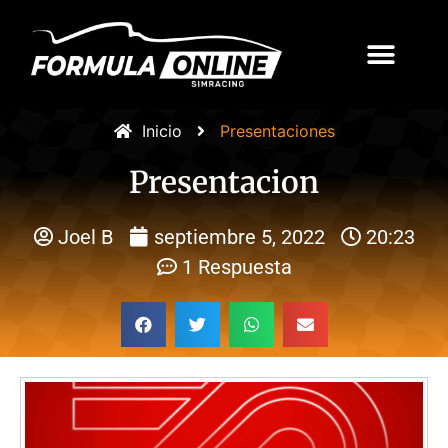
Inicio
Presentaciones
Presentacion
Joel B
septiembre 5, 2022
20:23
1 Respuesta