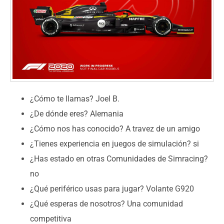
¿Cómo te llamas? Joel B.
¿De dónde eres? Alemania
¿Cómo nos has conocido? A travez de un amigo
¿Tienes experiencia en juegos de simulación? si
¿Has estado en otras Comunidades de Simracing?
no
¿Qué periférico usas para jugar? Volante G920
¿Qué esperas de nosotros? Una comunidad
competitiva