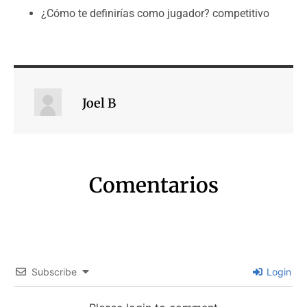
¿Cómo te definirías como jugador? competitivo
Joel B
Comentarios
Subscribe
Login