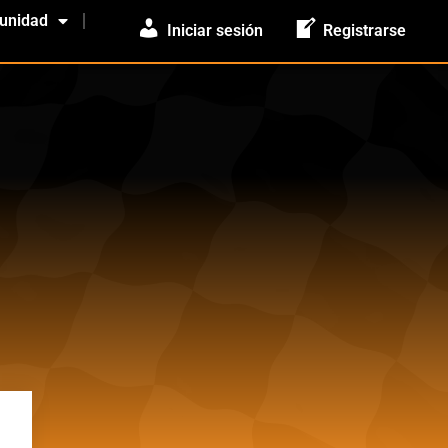
unidad
Iniciar sesión
Registrarse