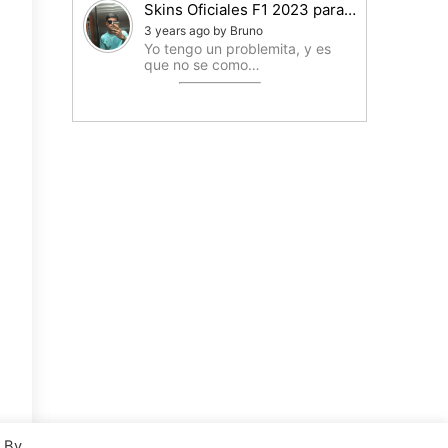
Skins Oficiales F1 2023 para…
3 years ago by Bruno
Yo tengo un problemita, y es
que no se como…
. By