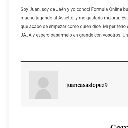
Soy Juan, soy de Jaén y yo conocí Formula Online bu
mucho jugando al Assetto, y me gustaría mejorar. Es
que acabo de empezar como quien dice. Mi perifério 
JAJA y espero pasarmelo en grande con vosotros. Un
juancasaslopez9
Com