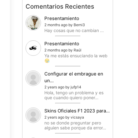
Comentarios Recientes
Presentamiento
2 months ago by Berni3
Hay cosas que no cambian ...
Presentamiento
2 months ago by Raúl
Ya me estás ensuciando la web
😪
Configurar el embrague en
un…
2 years ago by jufp14
Hola, tengo un problema y es
que cuando quiero poner…
Skins Oficiales F1 2023 para…
2 years ago by vicsaya
no se donde preguntar pero
alguien sabe porque da error…