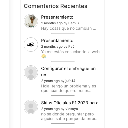
Comentarios Recientes
Presentamiento
2 months ago by Berni3
Hay cosas que no cambian ...
Presentamiento
2 months ago by Raúl
Ya me estás ensuciando la web
😪
Configurar el embrague en
un…
2 years ago by jufp14
Hola, tengo un problema y es
que cuando quiero poner…
Skins Oficiales F1 2023 para…
2 years ago by vicsaya
no se donde preguntar pero
alguien sabe porque da error…