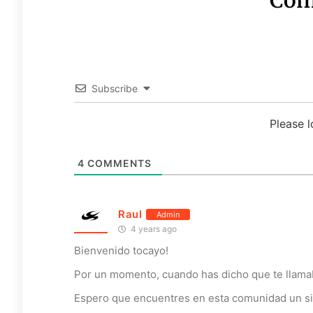
Subscribe
Please 
4
COMMENTS
Raul
Admin
4 years ago
Bienvenido tocayo!
Por un momento, cuando has dicho que te llamaba
Espero que encuentres en esta comunidad un sit