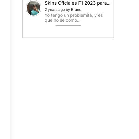
Skins Oficiales F1 2023 para…
2 years ago by Bruno
Yo tengo un problemita, y es
que no se como…