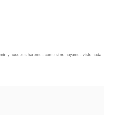
 admin y nosotros haremos como si no hayamos visto nada