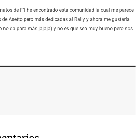
natos de F1 he encontrado esta comunidad la cual me parece
 de Asetto pero más dedicadas al Rally y ahora me gustaría
o no da para más jajaja) y no es que sea muy bueno pero nos
entarios