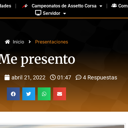
dades
Campeonatos de Assetto Corsa
Com
Servidor
Inicio
Presentaciones
Me presento
abril 21, 2022
01:47
4 Respuestas