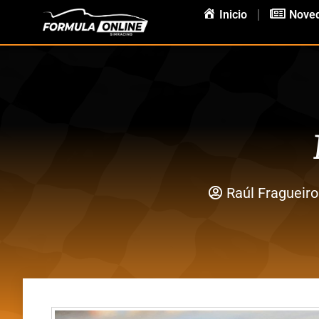
Inicio
Nove
Raúl Fragueiro