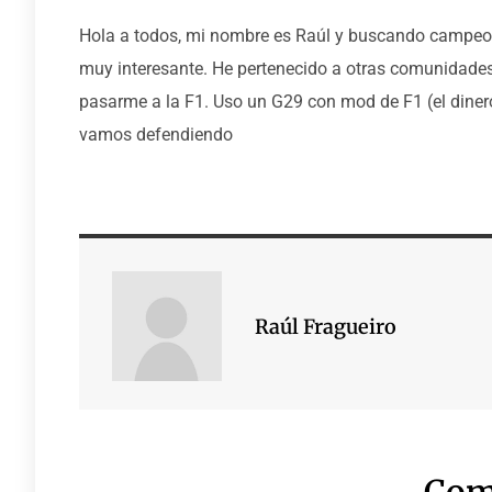
Hola a todos, mi nombre es Raúl y buscando campeo
muy interesante. He pertenecido a otras comunidades
pasarme a la F1. Uso un G29 con mod de F1 (el diner
vamos defendiendo
Raúl Fragueiro
Com