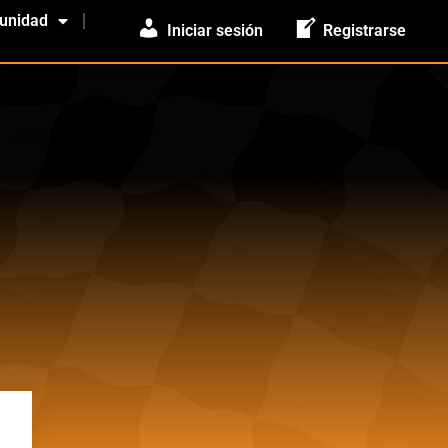
unidad
Iniciar sesión
Registrarse