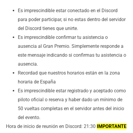
Es imprescindible estar conectado en el Discord
para poder participar, si no estas dentro del servidor
del Discord tienes que unirte.
Es imprescindible confirmar tu asistencia o
ausencia al Gran Premio. Simplemente responde a
este mensaje indicando si confirmas tu asistencia o
ausencia.
Recordad que nuestros horarios están en la zona
horaria de España
Es imprescindible estar registrado y aceptado como
piloto oficial o reserva y haber dado un mínimo de
50 vueltas completas en el servidor antes del inicio
del evento.
Hora de inicio de reunión en Discord: 21:30
IMPORTANTE