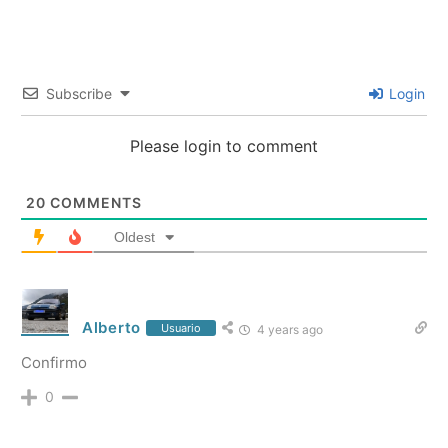
Subscribe
Login
Please login to comment
20
COMMENTS
Oldest
Alberto
Usuario
4 years ago
Confirmo
0