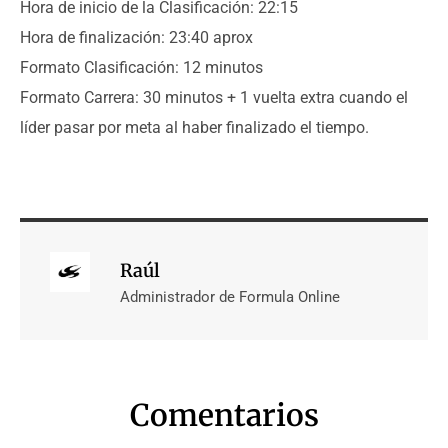
Hora de inicio de la Clasificación: 22:15
Hora de finalización: 23:40 aprox
Formato Clasificación: 12 minutos
Formato Carrera: 30 minutos + 1 vuelta extra cuando el
líder pasar por meta al haber finalizado el tiempo.
Raúl
Administrador de Formula Online
Comentarios