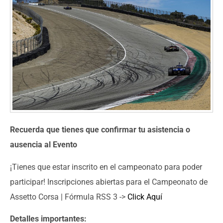
Recuerda que tienes que confirmar tu asistencia o
ausencia al Evento
¡Tienes que estar inscrito en el campeonato para poder
participar! Inscripciones abiertas para el Campeonato de
Assetto Corsa | Fórmula RSS 3 ->
Click Aquí
Detalles importantes: