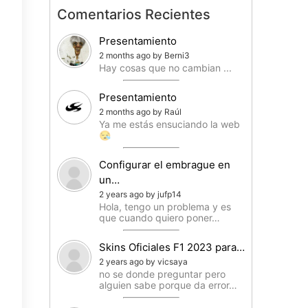
Comentarios Recientes
Presentamiento
2 months ago by Berni3
Hay cosas que no cambian ...
Presentamiento
2 months ago by Raúl
Ya me estás ensuciando la web
😪
Configurar el embrague en
un…
2 years ago by jufp14
Hola, tengo un problema y es
que cuando quiero poner…
Skins Oficiales F1 2023 para…
2 years ago by vicsaya
no se donde preguntar pero
alguien sabe porque da error…