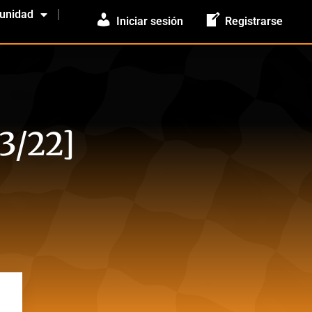
unidad
Iniciar sesión
Registrarse
3/22]