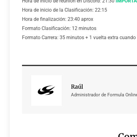
Hora de inicio de reunión en Discord: 21:30
IMPORTA
Hora de inicio de la Clasificación: 22:15
Hora de finalización: 23:40 aprox
Formato Clasificación: 12 minutos
Formato Carrera: 35 minutos + 1 vuelta extra cuando e
Raúl
Administrador de Formula Onlin
Com