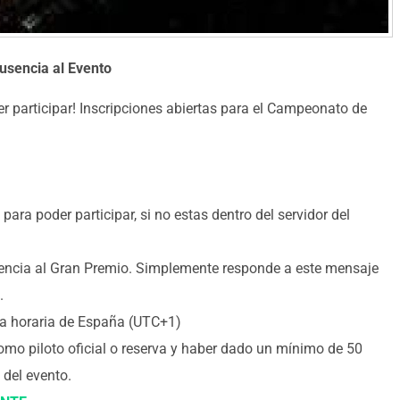
usencia al Evento
r participar! Inscripciones abiertas para el Campeonato de
para poder participar, si no estas dentro del servidor del
usencia al Gran Premio. Simplemente responde a este mensaje
.
na horaria de España (UTC+1)
omo piloto oficial o reserva y haber dado un mínimo de 50
 del evento.