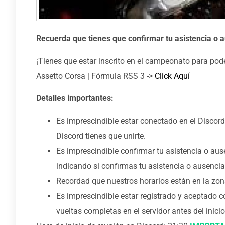
Recuerda que tienes que confirmar tu asistencia o a
¡Tienes que estar inscrito en el campeonato para pode
Assetto Corsa | Fórmula RSS 3 ->
Click Aquí
Detalles importantes:
Es imprescindible estar conectado en el Discord 
Discord tienes que unirte.
Es imprescindible confirmar tu asistencia o a
indicando si confirmas tu asistencia o ausencia
Recordad que nuestros horarios están en la zo
Es imprescindible estar registrado y aceptado c
vueltas completas en el servidor antes del inicio