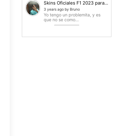
Skins Oficiales F1 2023 para…
3 years ago by Bruno
Yo tengo un problemita, y es
que no se como…