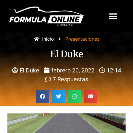
Inicio
Presentaciones
El Duke
El Duke
febrero 20, 2022
12:14
7 Respuestas