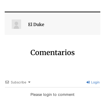
El Duke
Comentarios
Subscribe
Login
Please login to comment