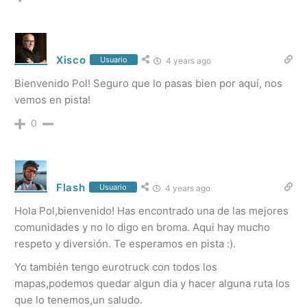
Xisco
Usuario
4 years ago
Bienvenido Pol! Seguro que lo pasas bien por aquí, nos
vemos en pista!
0
Flash
Usuario
4 years ago
Hola Pol,bienvenido! Has encontrado una de las mejores
comunidades y no lo digo en broma. Aqui hay mucho
respeto y diversión. Te esperamos en pista :).
Yo también tengo eurotruck con todos los
mapas,podemos quedar algun dia y hacer alguna ruta los
que lo tenemos,un saludo.