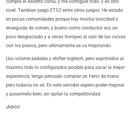
compré el Assetto corsa, y me configuré todo, y es otro
nivel. Tambien juego ETS2 entre otros juegos. He estado
en pocas comunidades porque hay mucha toxicidad y
enseguida de comen, y bueno como conductor soy un
poco desgraciado y a veces trompeo al salir de las curvas
con los pianos, pero ultimamente se va mejorando.
Uso volante pedales y shifter logitech, pero exprimidos al
maximo todo lo configurados posible para sacar la mejor
experiencia, tengo pensado comprar un freno de mano
pero todavia no sé. En este servidor espero poder mejorar
y pasarmelo bien, sin quitar la competitividad.
¡Adiós!