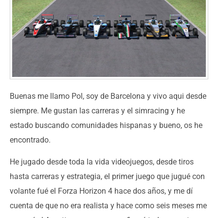
Buenas me llamo Pol, soy de Barcelona y vivo aqui desde
siempre. Me gustan las carreras y el simracing y he
estado buscando comunidades hispanas y bueno, os he
encontrado.
He jugado desde toda la vida videojuegos, desde tiros
hasta carreras y estrategia, el primer juego que jugué con
volante fué el Forza Horizon 4 hace dos años, y me dí
cuenta de que no era realista y hace como seis meses me