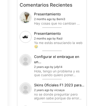
Comentarios Recientes
Presentamiento
2 months ago by Berni3
Hay cosas que no cambian ...
Presentamiento
2 months ago by Raúl
Ya me estás ensuciando la web
😪
Configurar el embrague en
un…
2 years ago by jufp14
Hola, tengo un problema y es
que cuando quiero poner…
Skins Oficiales F1 2023 para…
2 years ago by vicsaya
no se donde preguntar pero
alguien sabe porque da error…