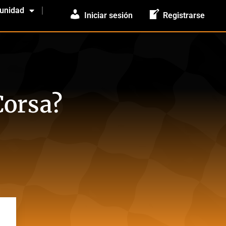
unidad
Iniciar sesión
Registrarse
Corsa?