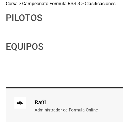
Corsa > Campeonato Fórmula RSS 3 > Clasificaciones
PILOTOS
EQUIPOS
Raúl
Administrador de Formula Online