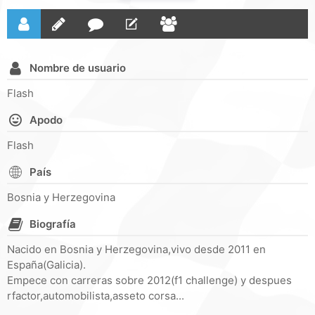
Nombre de usuario
Flash
Apodo
Flash
País
Bosnia y Herzegovina
Biografía
Nacido en Bosnia y Herzegovina,vivo desde 2011 en
España(Galicia).
Empece con carreras sobre 2012(f1 challenge) y despues
rfactor,automobilista,asseto corsa...