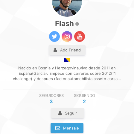
Flash
Add Friend
Nacido en Bosnia y Herzegovina,vivo desde 2011 en
España(Galicia). Empece con carreras sobre 2012(f1
challenge) y despues rfactor,automobilista,asseto corsa...
SEGUIDORES
SIGUIENDO
3
2
Seguir
Mensaje