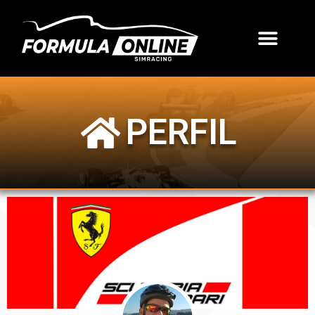
PERFIL