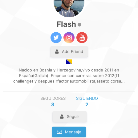
Flash
Add Friend
Nacido en Bosnia y Herzegovina,vivo desde 2011 en
España(Galicia). Empece con carreras sobre 2012(f1
challenge) y despues rfactor,automobilista,asseto corsa...
SEGUIDORES
SIGUIENDO
3
2
Seguir
Mensaje