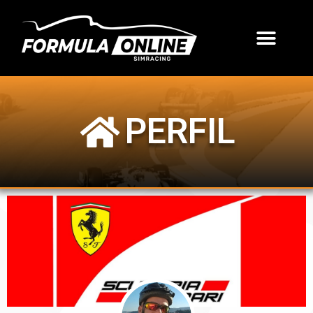
PERFIL