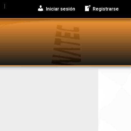
Iniciar sesión
Registrarse