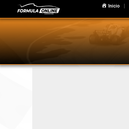
Inicio