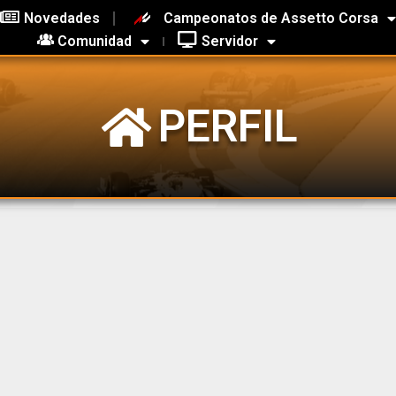
Novedades
Campeonatos de Assetto Corsa
Comunidad
Servidor
PERFIL