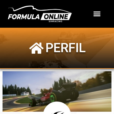
PERFIL