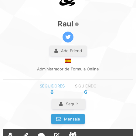
Raul
Add Friend
Administrador de Formula Online
SEGUIDORES
SIGUIENDO
6
6
Seguir
Mensaje