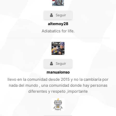
Seguir
altemoy28
Adiabatics for life.
Seguir
manualonso
llevo en la comunidad desde 2015 y no la cambiaría por
nada del mundo , una comunidad donde hay personas
diferentes y respeto ,importante