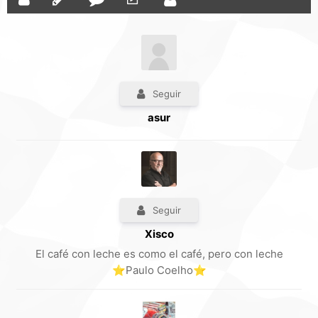
Seguir
asur
Seguir
Xisco
El café con leche es como el café, pero con leche
⭐Paulo Coelho⭐