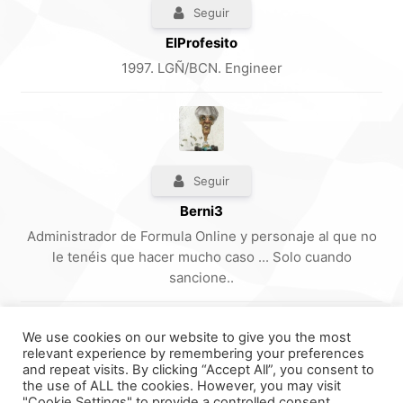
Seguir
ElProfesito
1997. LGÑ/BCN. Engineer
Seguir
Berni3
Administrador de Formula Online y personaje al que no
le tenéis que hacer mucho caso ... Solo cuando
sancione..
We use cookies on our website to give you the most
relevant experience by remembering your preferences
and repeat visits. By clicking “Accept All”, you consent to
the use of ALL the cookies. However, you may visit
"Cookie Settings" to provide a controlled consent.