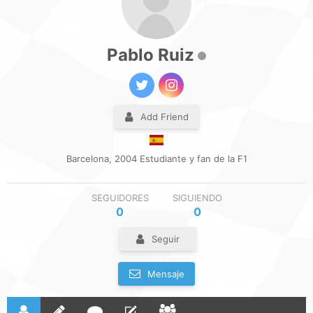
Pablo Ruiz
Add Friend
Barcelona, 2004 Estudiante y fan de la F1
SEGUIDORES
SIGUIENDO
0
0
Seguir
Mensaje