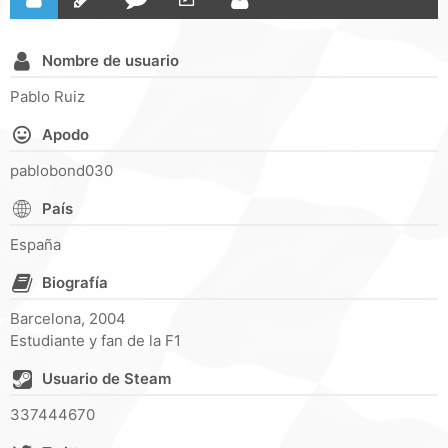
Nombre de usuario
Pablo Ruiz
Apodo
pablobond030
País
España
Biografía
Barcelona, 2004
Estudiante y fan de la F1
Usuario de Steam
337444670