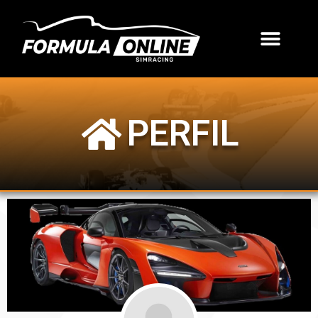
PERFIL