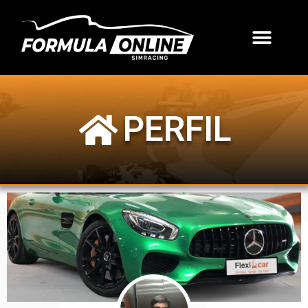
PERFIL