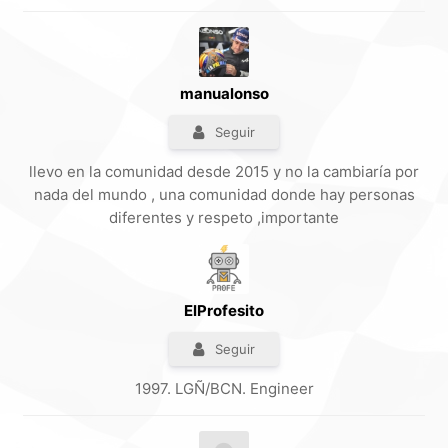
manualonso
Seguir
llevo en la comunidad desde 2015 y no la cambiaría por
nada del mundo , una comunidad donde hay personas
diferentes y respeto ,importante
ElProfesito
Seguir
1997. LGÑ/BCN. Engineer