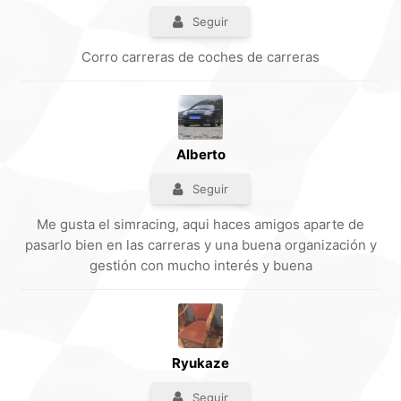
Seguir
Corro carreras de coches de carreras
Alberto
Seguir
Me gusta el simracing, aqui haces amigos aparte de
pasarlo bien en las carreras y una buena organización y
gestión con mucho interés y buena
Ryukaze
Seguir