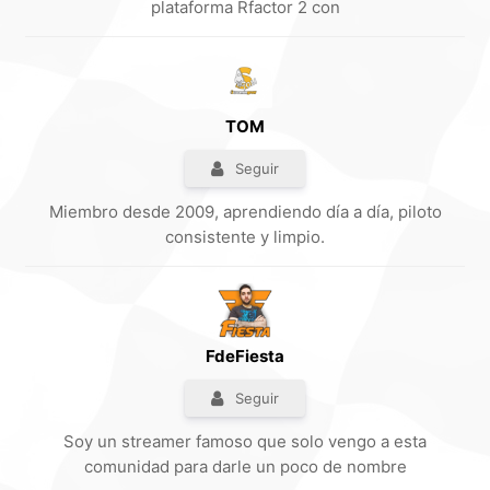
plataforma Rfactor 2 con
TOM
Seguir
Miembro desde 2009, aprendiendo día a día, piloto
consistente y limpio.
FdeFiesta
Seguir
Soy un streamer famoso que solo vengo a esta
comunidad para darle un poco de nombre