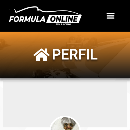
PERFIL