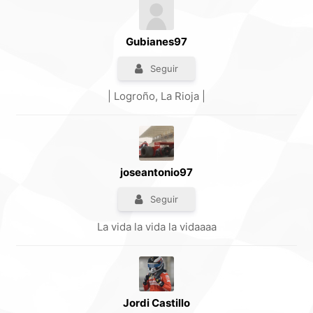
Gubianes97
Seguir
| Logroño, La Rioja |
joseantonio97
Seguir
La vida la vida la vidaaaa
Jordi Castillo