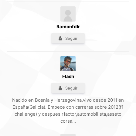
Ramonfdlr
Seguir
Flash
Seguir
Nacido en Bosnia y Herzegovina,vivo desde 2011 en
España(Galicia). Empece con carreras sobre 2012(f1
challenge) y despues rfactor,automobilista,asseto
corsa...