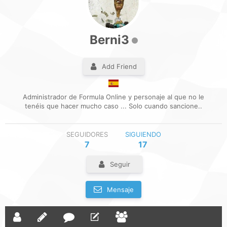
Berni3
Add Friend
Administrador de Formula Online y personaje al que no le
tenéis que hacer mucho caso ... Solo cuando sancione..
SEGUIDORES
SIGUIENDO
7
17
Seguir
Mensaje