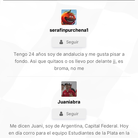
serafinpurchena1
Seguir
Tengo 24 años soy de andalucia y me gusta pisar a
fondo. Asi que quitaos o os llevo por delante jj, es
broma, no me
Juaniabra
Seguir
Me dicen Juani, soy de Argentina, Capital Federal. Hoy
en día corro para el equipo Estudiantes de la Plata en la