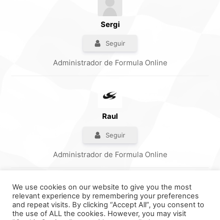
Sergi
Seguir
Administrador de Formula Online
Raul
Seguir
Administrador de Formula Online
We use cookies on our website to give you the most
relevant experience by remembering your preferences
and repeat visits. By clicking “Accept All”, you consent to
the use of ALL the cookies. However, you may visit