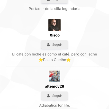
Portador de la silla legendaria
Xisco
Seguir
El café con leche es como el café, pero con leche
⭐Paulo Coelho⭐
altemoy28
Seguir
Adiabatics for life.