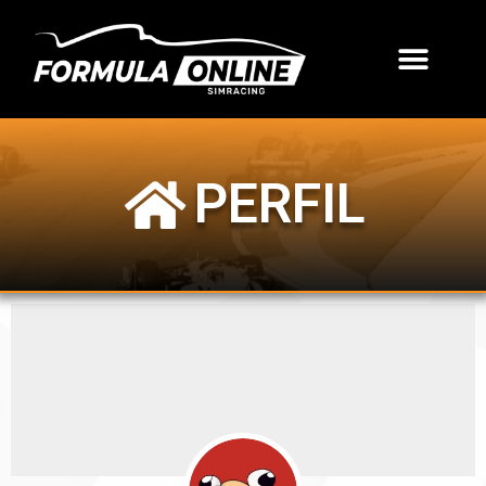
PERFIL