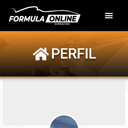
PERFIL