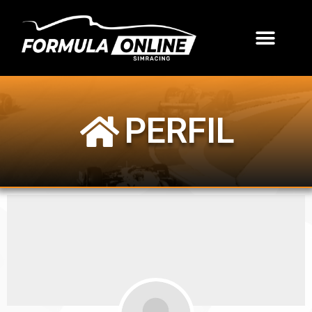
PERFIL