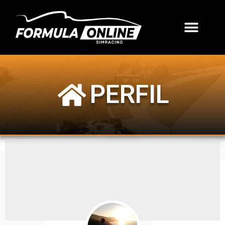
PERFIL